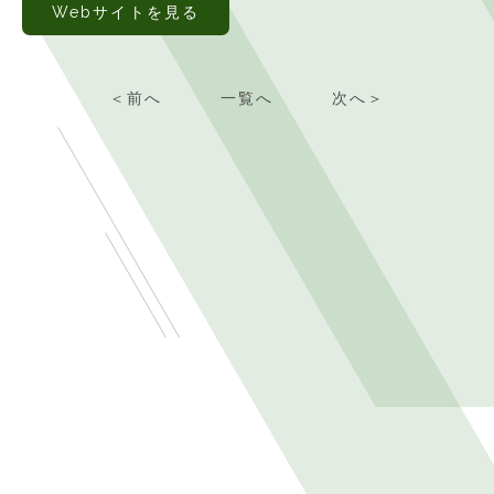
Webサイトを見る
＜前へ
一覧へ
次へ＞