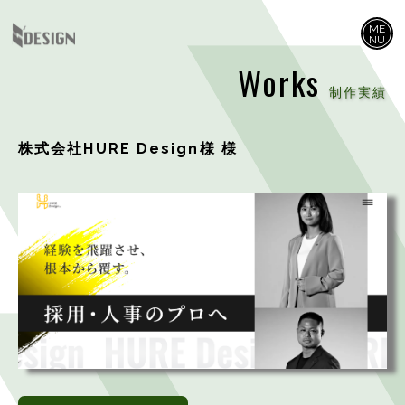
ME
NU
Works
制作実績
株式会社HURE Design様 様