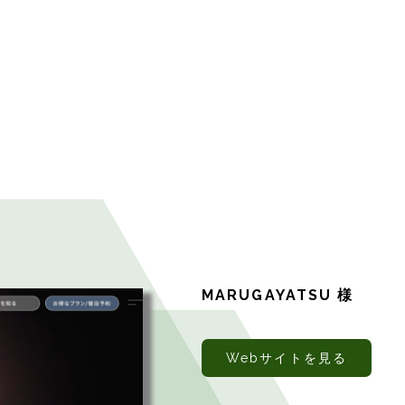
MARUGAYATSU 様
Webサイトを見る